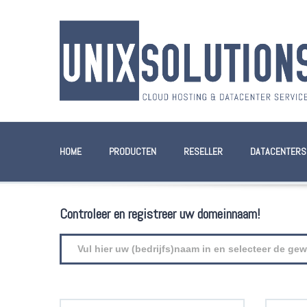
HOME
PRODUCTEN
RESELLER
DATACENTERS
Controleer en registreer uw domeinnaam!