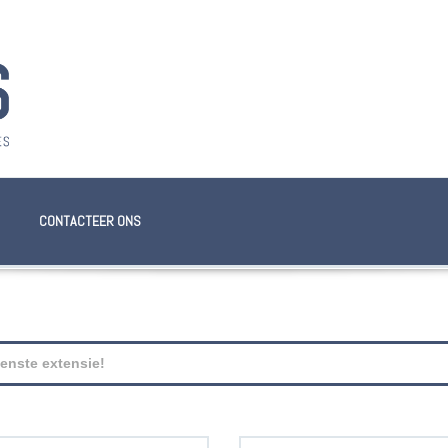
CONTACTEER ONS