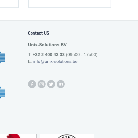
Contact US
Unix-Solutions BV
T:
+32 2 400 43 33
(09u00 - 17u00)
E:
info@unix-solutions.be