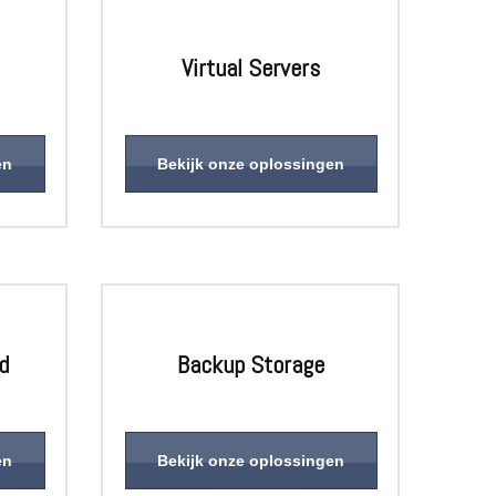
Virtual Servers
en
Bekijk onze oplossingen
d
Backup Storage
en
Bekijk onze oplossingen