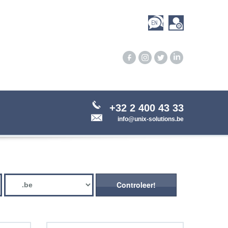
+32 2 400 43 33
info@unix-solutions.be