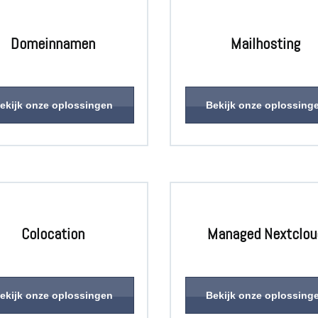
Domeinnamen
Mailhosting
ekijk onze oplossingen
Bekijk onze oplossing
Colocation
Managed Nextclou
ekijk onze oplossingen
Bekijk onze oplossing