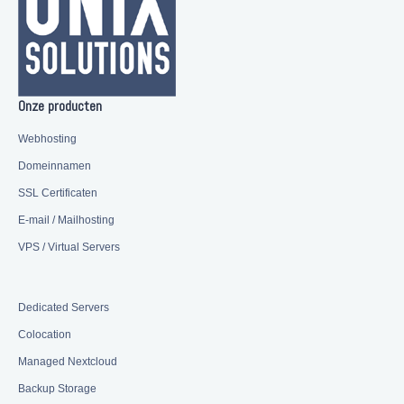
Onze producten
Webhosting
Domeinnamen
SSL Certificaten
E-mail / Mailhosting
VPS / Virtual Servers
Dedicated Servers
Colocation
Managed Nextcloud
Backup Storage