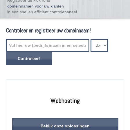
Registreer de klok rond
domeinnamen voor uw klanten
in een snel en efficient controlepaneel
Controleer en registreer uw domeinnaam!
Webhosting
Bekijk onze oplossingen