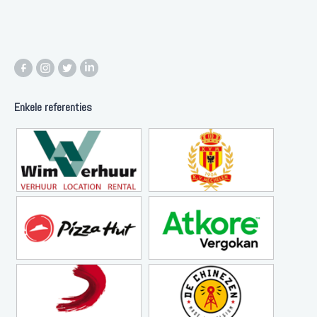
Enkele referenties