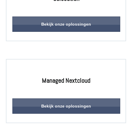
Bekijk onze oplossingen
Managed Nextcloud
Bekijk onze oplossingen