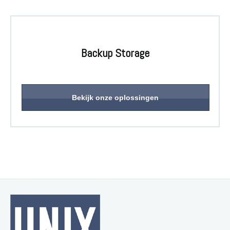
Backup Storage
Bekijk onze oplossingen