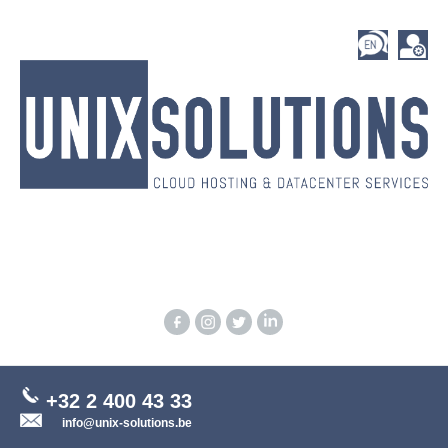
+32 2 400 43 33
info@unix-solutions.be