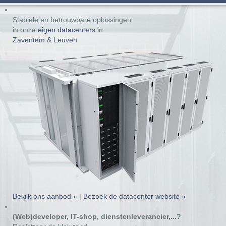
Stabiele en betrouwbare oplossingen
in onze
eigen datacenters
in
Zaventem & Leuven
Bekijk ons aanbod »
|
Bezoek de datacenter website »
(Web)developer, IT-shop, dienstenleverancier,...?