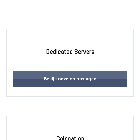
Dedicated Servers
Bekijk onze oplossingen
Colocation