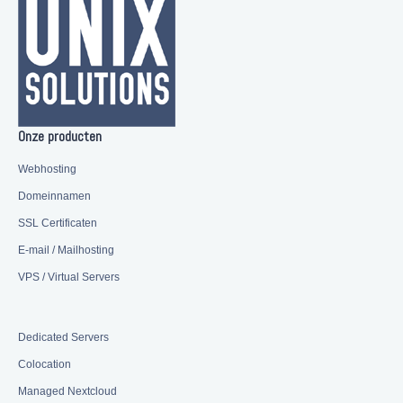
Onze producten
Webhosting
Domeinnamen
SSL Certificaten
E-mail / Mailhosting
VPS / Virtual Servers
Dedicated Servers
Colocation
Managed Nextcloud