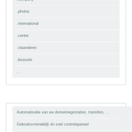
.photos
.international
.center
.vlaanderen
.brussels
...
Automatisatie van uw domeinregistraties, transfers, ...
Gebruiksvriendelijk én snel controlepaneel