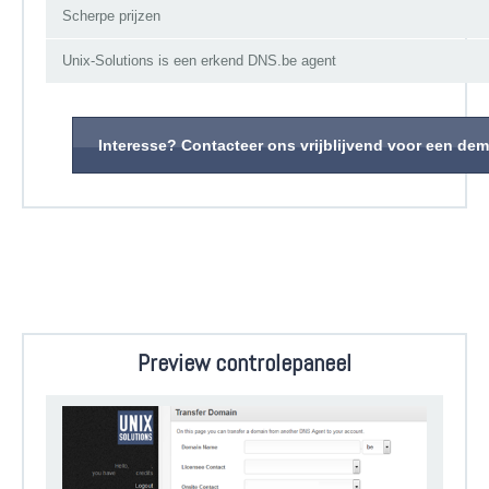
Scherpe prijzen
Unix-Solutions is een erkend DNS.be agent
Preview controlepaneel