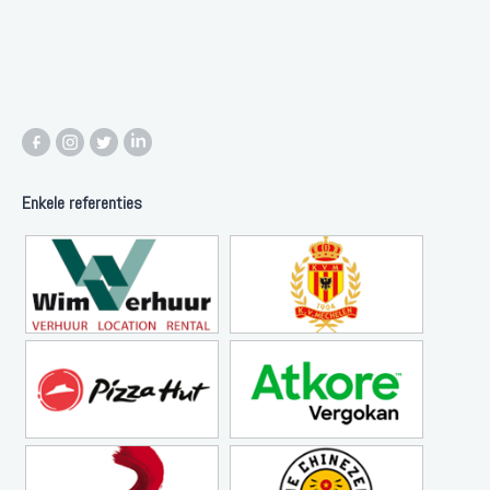
Enkele referenties