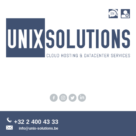
+32 2 400 43 33
info@unix-solutions.be